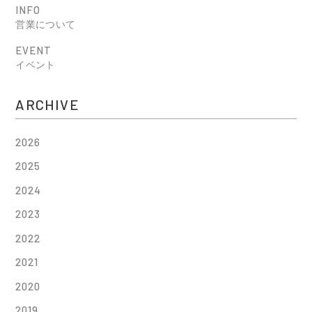
INFO
営業について
EVENT
イベント
ARCHIVE
2026
2025
2024
2023
2022
2021
2020
2019