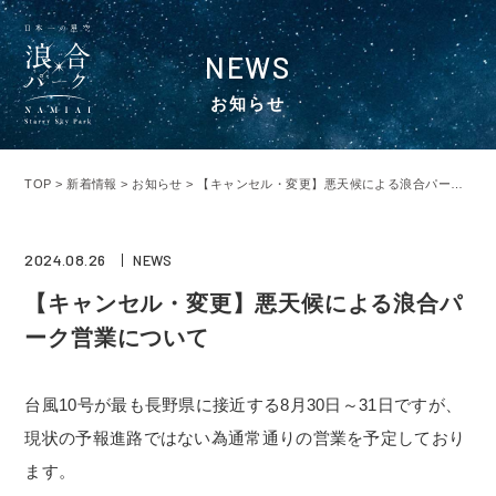
NEWS
お知らせ
TOP
>
新着情報
>
お知らせ
>
【キャンセル・変更】悪天候による浪合パーク営業について
2024.08.26
NEWS
【キャンセル・変更】悪天候による浪合パ
ーク営業について
台風10号が最も長野県に接近する8月30日～31日ですが、
現状の予報進路ではない為通常通りの営業を予定しており
ます。