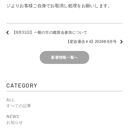
ジよりお客様ご自身でお取消し処理をお願いします。
【8月31日】一般の方の鑑賞会参加について
【星宙通信＃4】2024年9月号
新着情報一覧へ
CATEGORY
ALL
すべての記事
NEWS
お知らせ