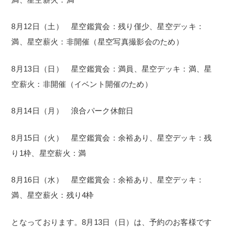
8月12日（土） 星空鑑賞会：残り僅少、星空デッキ：
満、星空薪火：非開催（星空写真撮影会のため）
8月13日（日） 星空鑑賞会：満員、星空デッキ：満、星
空薪火：非開催（イベント開催のため）
8月14日（月） 浪合パーク休館日
8月15日（火） 星空鑑賞会：余裕あり、星空デッキ：残
り1枠、星空薪火：満
8月16日（水） 星空鑑賞会：余裕あり、星空デッキ：
満、星空薪火：残り4枠
となっております。8月13日（日）は、予約のお客様です