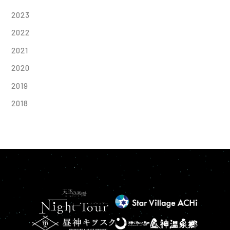
2023
2022
2021
2020
2019
2018