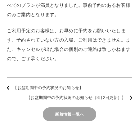
べてのプランが満員となりました。事前予約のあるお客様
のみご案内となります。
ご利用予定のお客様は、お早めに予約をお願いいたしま
す。予約されていない方の入場、ご利用はできません。ま
た、キャンセルが出た場合の個別のご連絡は致しかねます
ので、ご了承ください。
【お盆期間中の予約状況のお知らせ】
【お盆期間中の予約状況のお知らせ（8月2日更新）】
新着情報一覧へ