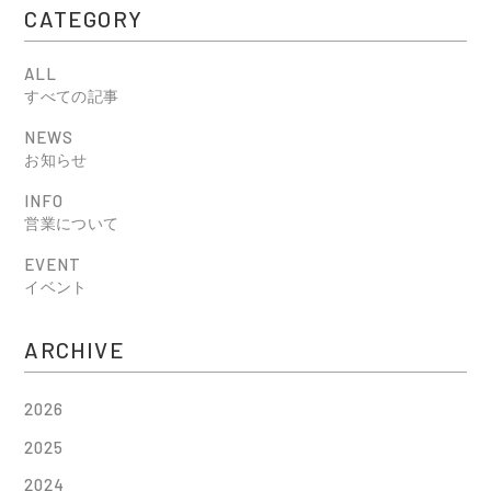
CATEGORY
ALL
すべての記事
NEWS
お知らせ
INFO
営業について
EVENT
イベント
ARCHIVE
2026
2025
2024