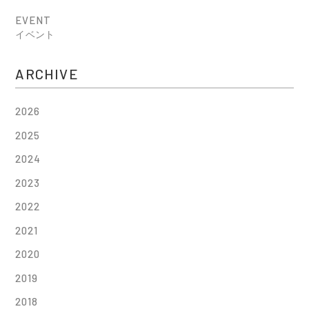
EVENT
イベント
ARCHIVE
2026
2025
2024
2023
2022
2021
2020
2019
2018