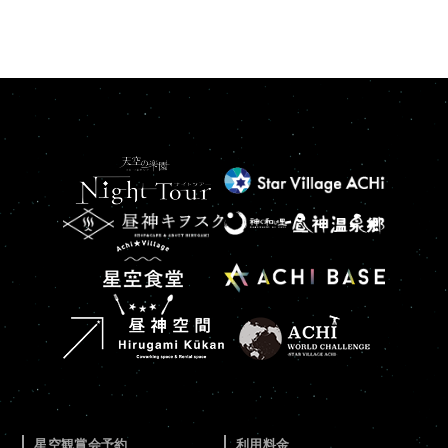
星空観賞会予約
利用料金