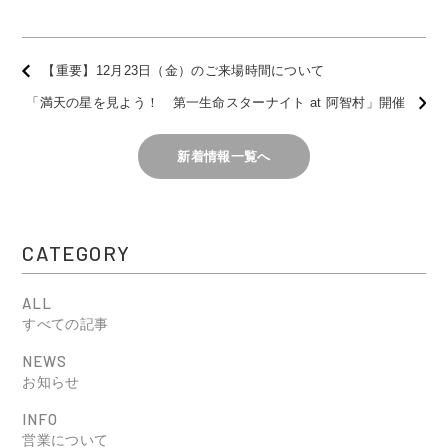
【重要】12月23日（金）のご来場時間について
「満天の星を見よう！ 第一生命スターナイト at 阿智村」開催
新着情報一覧へ
CATEGORY
ALL
すべての記事
NEWS
お知らせ
INFO
営業について