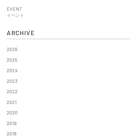
EVENT
イベント
ARCHIVE
2026
2025
2024
2023
2022
2021
2020
2019
2018