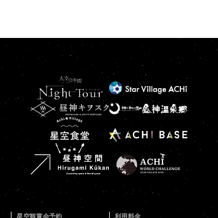
星空観賞会予約
利用料金