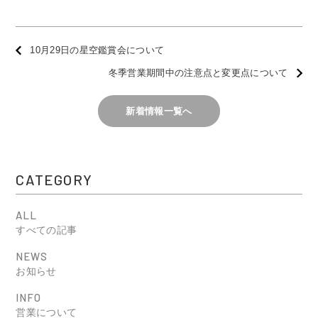
10月29日の星空鑑賞会について
冬季営業期間中の注意点と変更点について
新着情報一覧へ
CATEGORY
ALL
すべての記事
NEWS
お知らせ
INFO
営業について