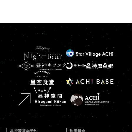
星空観賞会予約
利用料金