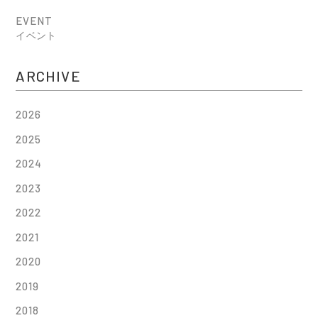
EVENT
イベント
ARCHIVE
2026
2025
2024
2023
2022
2021
2020
2019
2018