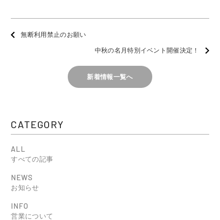
無断利用禁止のお願い
中秋の名月特別イベント開催決定！
新着情報一覧へ
CATEGORY
ALL
すべての記事
NEWS
お知らせ
INFO
営業について