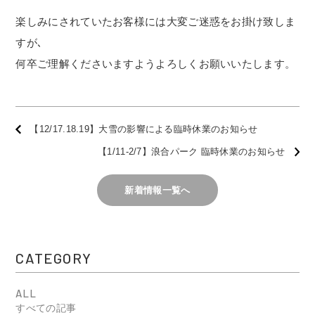
楽しみにされていたお客様には大変ご迷惑をお掛け致しま
すが､
何卒ご理解くださいますようよろしくお願いいたします。
【12/17.18.19】大雪の影響による臨時休業のお知らせ
【1/11-2/7】浪合パーク 臨時休業のお知らせ
新着情報一覧へ
CATEGORY
ALL
すべての記事