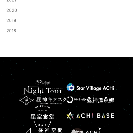
2020
2019
2018