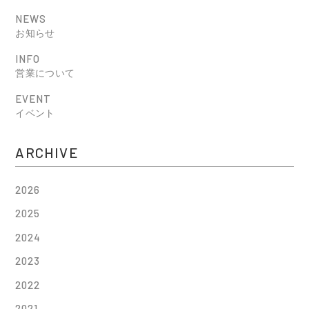
NEWS
お知らせ
INFO
営業について
EVENT
イベント
ARCHIVE
2026
2025
2024
2023
2022
2021