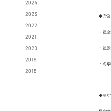
2024
2023
◆営業
2022
・星空
2021
2020
・星景
2019
・冬季
2018
◆星空