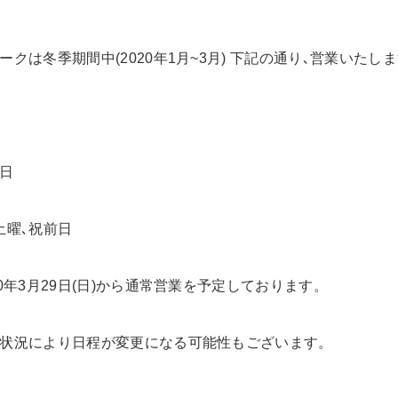
ークは冬季期間中(2020年1月~3月) 下記の通り､営業いたし
日
土曜､祝前日
20年3月29日(日)から通常営業を予定しております。
状況により日程が変更になる可能性もございます。