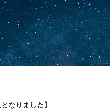
満員となりました】