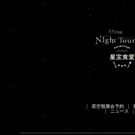
星空観賞会予約
ニュース