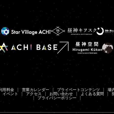
利用料金
営業カレンダー
プライベートコンテンツ
場
イベント
アクセス
お問い合わせ
よくある質問
プライバシーポリシー