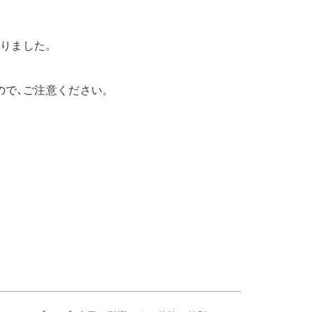
なりました。
ので､ご注意ください。