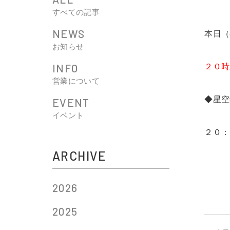
すべての記事
NEWS
本日（
お知らせ
INFO
２０時
営業について
◆星空
EVENT
イベント
２０：
ARCHIVE
2026
2025