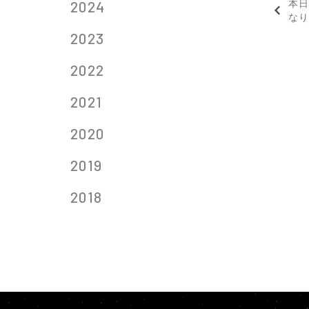
2024
本日
なり
2023
2022
2021
2020
2019
2018